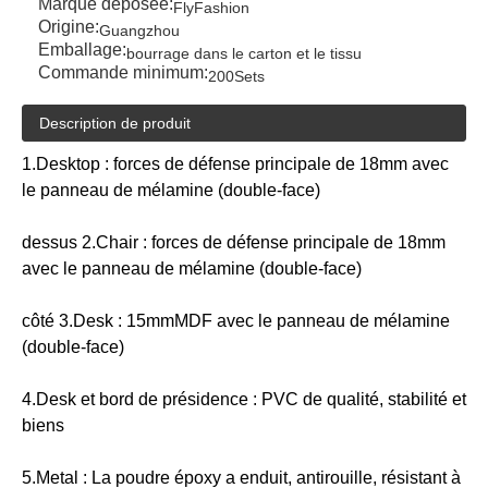
Marque déposée:
FlyFashion
Origine:
Guangzhou
Emballage:
bourrage dans le carton et le tissu
Commande minimum:
200Sets
Description de produit
1.Desktop : forces de défense principale de 18mm avec
le panneau de mélamine (double-face)
dessus 2.Chair : forces de défense principale de 18mm
avec le panneau de mélamine (double-face)
côté 3.Desk : 15mmMDF avec le panneau de mélamine
(double-face)
4.Desk et bord de présidence : PVC de qualité, stabilité et
biens
5.Metal : La poudre époxy a enduit, antirouille, résistant à