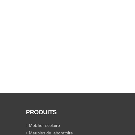
PRODUITS
Mobilier scolaire
Meubles de laboratoire