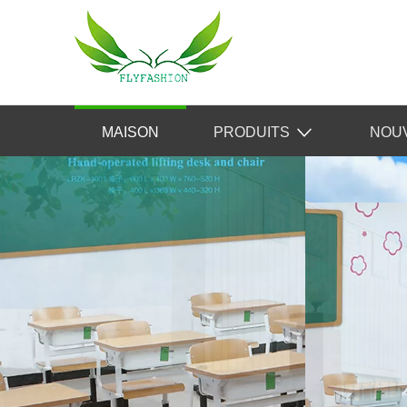
MAISON
PRODUITS
NOU