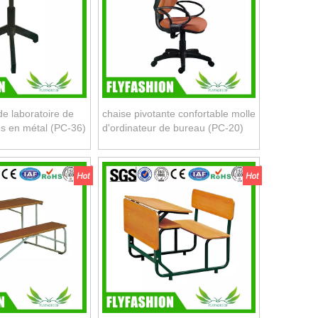
de laboratoire de
chaise pivotante confortable molle
es en métal (PC-36)
d'ordinateur de bureau (PC-20)