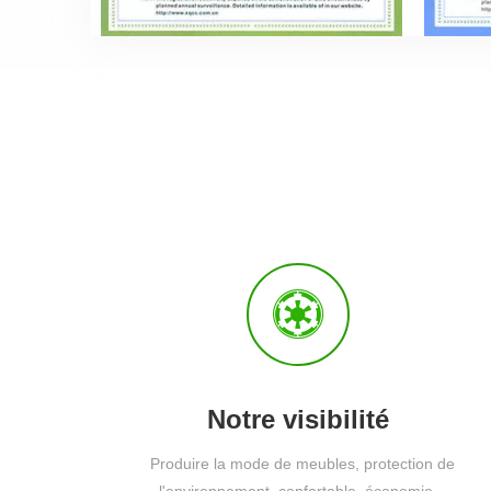
Notre visibilité
Produire la mode de meubles, protection de