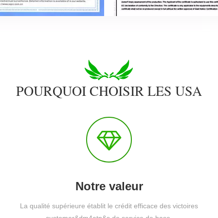
POURQUOI CHOISIR LES USA
Notre valeur
La qualité supérieure établit le crédit efficace des victoires