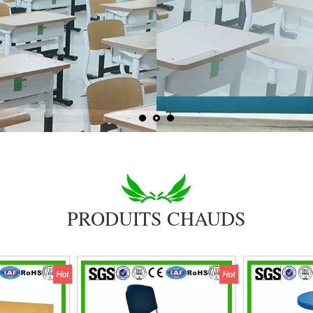
PRODUITS CHAUDS