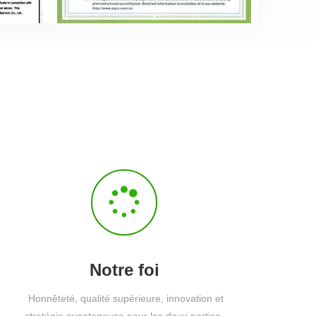
Notre foi
Honnêteté, qualité supérieure, innovation et