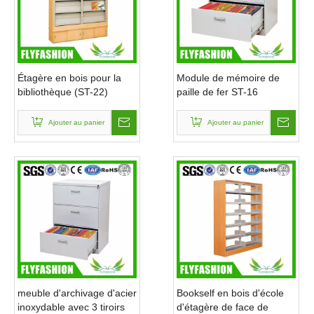
Étagère en bois pour la
Module de mémoire de
bibliothèque (ST-22)
paille de fer ST-16
Ajouter au panier
Ajouter au panier
meuble d'archivage d'acier
Bookself en bois d'école
inoxydable avec 3 tiroirs
d'étagère de face de