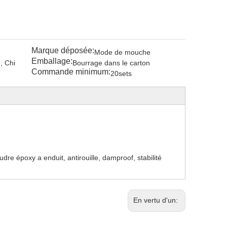
Marque déposée:
Mode de mouche
Emballage:
 Chi
Bourrage dans le carton
Commande minimum:
20sets
re époxy a enduit, antirouille, damproof, stabilité
En vertu d'un: