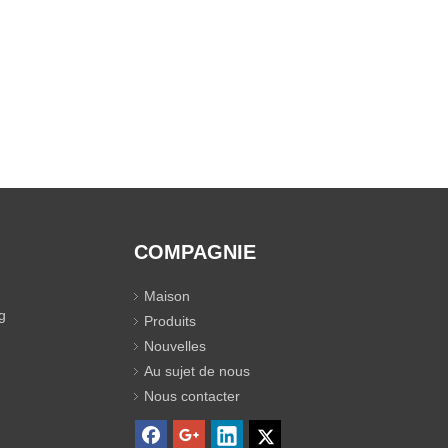
COMPAGNIE
Maison
g
Produits
Nouvelles
Au sujet de nous
Nous contacter