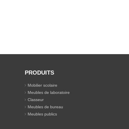
PRODUITS
Mobilier scolaire
Meubles de laboratoire
Classeur
Meubles de bureau
Meubles publics