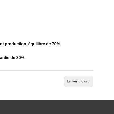
nt production, équilibre de 70%
rantie de 30%.
En vertu d'un: